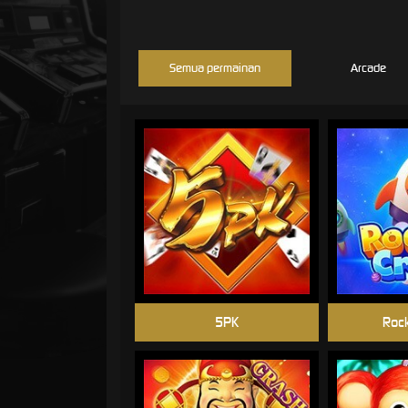
Semua permainan
Arcade
5PK
Rock