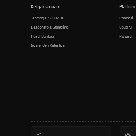
Kebijaksanaan
Platform
Tentang GARUDA303
Promosi
Responsible Gambling
Loyalty
Pusat Bantuan
Referral
Syarat dan Ketentuan