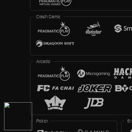
Crash Game
Arcade
Poker
E-