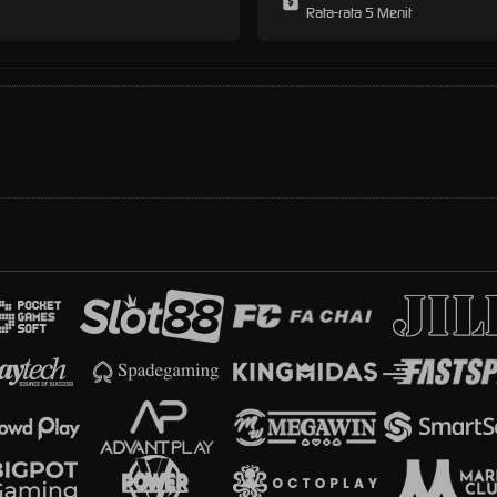
Rata-rata 5 Menit