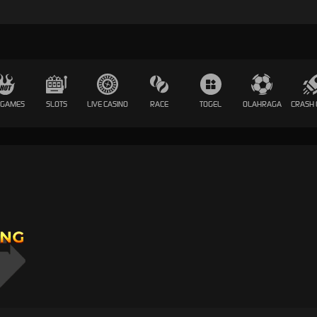
jv****he Berhasil Withdraw Rp 7.242.000,00
 GAMES
SLOTS
LIVE CASINO
RACE
TOGEL
OLAHRAGA
CRASH