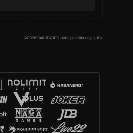
©2026 GARUDA303. Hak cipta dilindungi | 18+