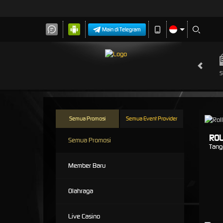
Main di Telegram
HOT GAMES
S
Semua Promosi
Semua Event Provider
ROL
Semua Promosi
Tang
Member Baru
Olahraga
Live Casino