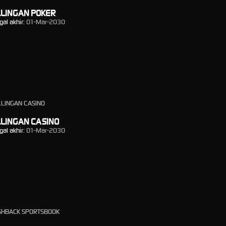
LINGAN POKER
gal akhir:
01-Mar-2030
LINGAN CASINO
gal akhir:
01-Mar-2030