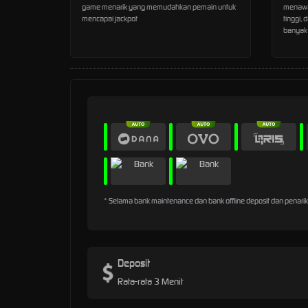
game menarik yang memudahkan pemain untuk
menawar
mencapai jackpot
tinggi,
banyak 
* Selama bank maintenance dan bank offline deposit dan penarik
Deposit
Rata-rata 3 Menit