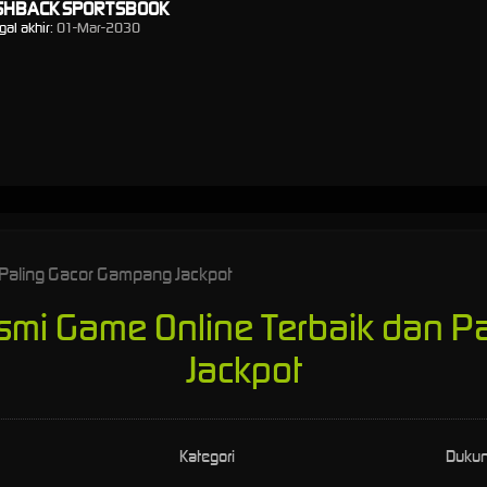
SHBACK SPORTSBOOK
gal akhir:
01-Mar-2030
 Paling Gacor Gampang Jackpot
smi Game Online Terbaik dan P
Jackpot
Kategori
Duku