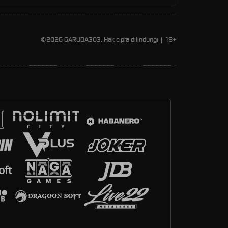
©2026 GARUDA303. Hak cipta dilindungi | 18+