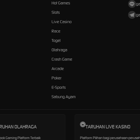
Hot Games
g
Slots
ga
Live Casino
Race
Togel
Olahraga
Crash Game
Arcade
Poker
E-Sports
Sabung Ayam
RUHAN OLAHRAGA
TARUHAN LIVE KASINO
ook Gaming Platform Terbaik
Platform Pilihan bagi perusahaan-perusa