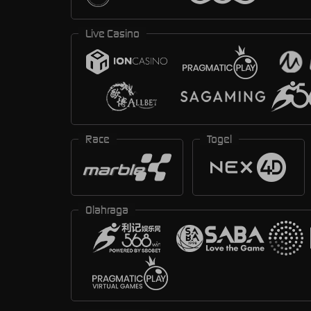
Live Casino
Race
Togel
Olahraga