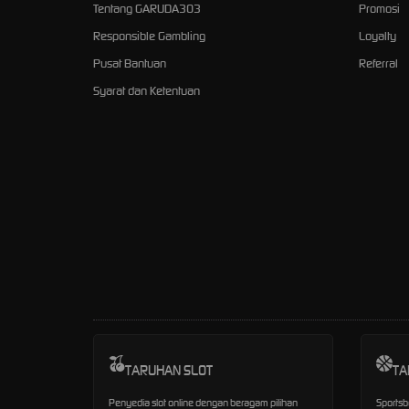
Tentang GARUDA303
Promosi
Responsible Gambling
Loyalty
Pusat Bantuan
Referral
Syarat dan Ketentuan
TARUHAN SLOT
TA
Penyedia slot online dengan beragam pilihan
Sportsb