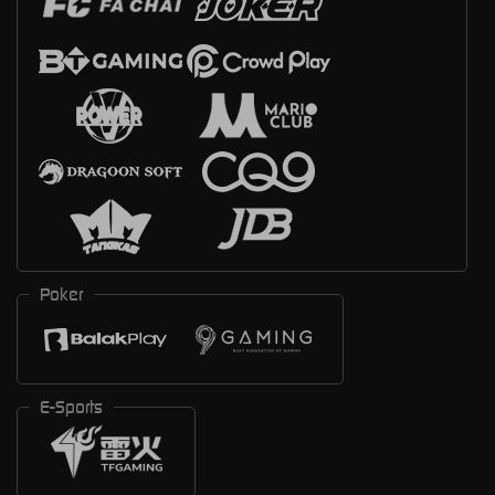
Poker
E-Sports