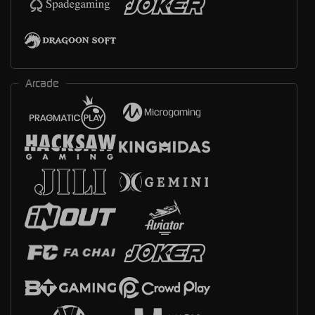
Arcade