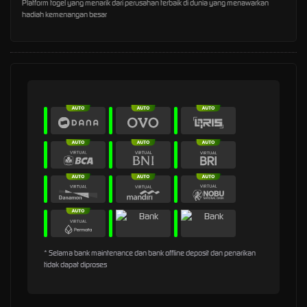
Platform togel yang menarik dari perusahan terbaik di dunia yang menawarkan
hadiah kemenangan besar
* Selama bank maintenance dan bank offline deposit dan penarikan
tidak dapat diproses