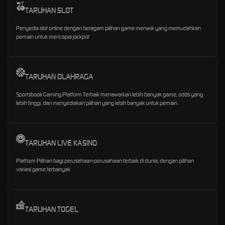
TARUHAN SLOT
Penyedia slot online dengan beragam pilihan game menarik yang memudahkan
pemain untuk mencapai jackpot
TARUHAN OLAHRAGA
Sportsbook Gaming Platform Terbaik menawarkan lebih banyak game, odds yang
lebih tinggi, dan menyediakan pilihan yang lebih banyak untuk pemain.
TARUHAN LIVE KASINO
Platform Pilihan bagi perusahaan-perusahaan terbaik di dunia, dengan pilihan
variasi game terbanyak
TARUHAN TOGEL