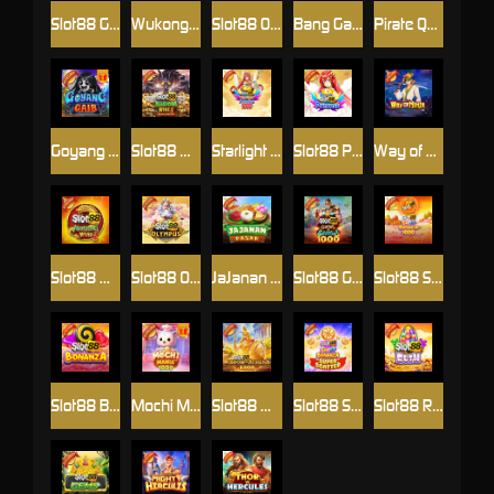
Slot88 Gates of Olympus Super Scatter
Wukong - Black Scatter
Slot88 Olympus 1000
Bang Gacor 1000
Pirate Quest 1000
Goyang Gaib
Slot88 Mahjong Wins 3 Black Scatter
Starlight Princess 1000
Slot88 Princess
Way of Ninja
Slot88 Mahjong Wins 2
Slot88 Olympus
JaJanan Pasar
Slot88 Gates of Gatot Kaca 1000
Slot88 Sweet Bonanza 1000
Slot88 Bonanza
Mochi Mania 1000
Slot88 Wisdom of Athena 1000
Slot88 Sweet Bonanza Super Scatter
Slot88 Rush