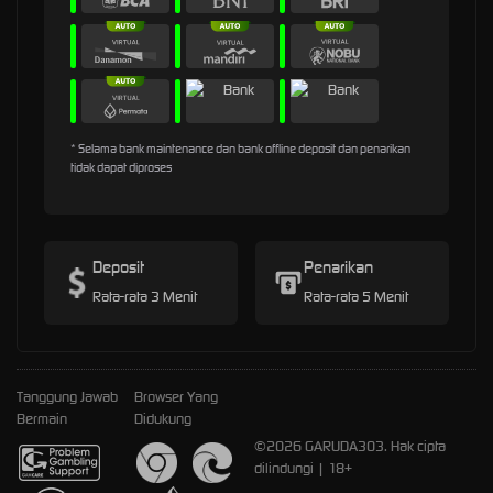
* Selama bank maintenance dan bank offline deposit dan penarikan
tidak dapat diproses
Deposit
Penarikan
Rata-rata 3 Menit
Rata-rata 5 Menit
Tanggung Jawab
Browser Yang
Bermain
Didukung
©2026 GARUDA303. Hak cipta
dilindungi | 18+