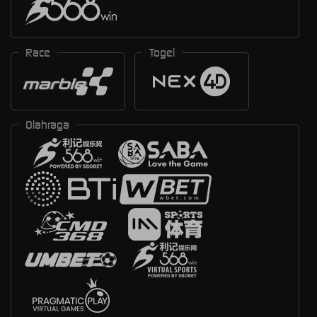
Race
Togel
Olahraga