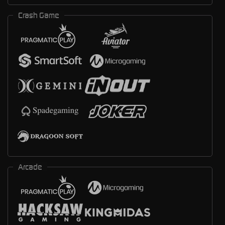
Crash Game
Arcade