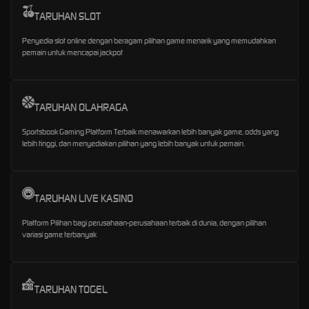
TARUHAN SLOT
Penyedia slot online dengan beragam pilihan game menarik yang memudahkan
pemain untuk mencapai jackpot
TARUHAN OLAHRAGA
Sportsbook Gaming Platform Terbaik menawarkan lebih banyak game, odds yang
lebih tinggi, dan menyediakan pilihan yang lebih banyak untuk pemain.
TARUHAN LIVE KASINO
Platform Pilihan bagi perusahaan-perusahaan terbaik di dunia, dengan pilihan
variasi game terbanyak
TARUHAN TOGEL