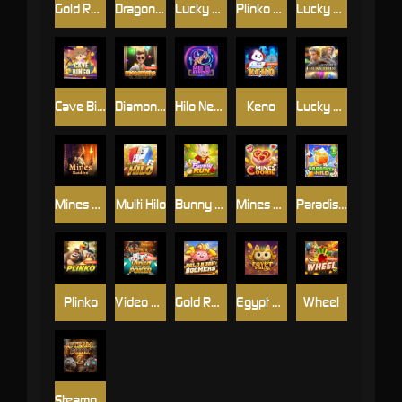
Gold Rush: Wild Dig
Dragon Tower
Lucky Drop-Coco
Plinko Gold Rush
Lucky Drop-GongXiFaChai
Cave Bingo
Diamonds
Hilo Neon
Keno
Lucky Drop-Olympus
Mines Raider
Multi Hilo
Bunny Run
Mines Cookie
Paradise Hilo
Plinko
Video Poker
Gold Rush: Boomers
Egypt Hilo
Wheel
Steampunk 2