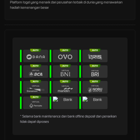
Platform togel yang menarik dari perusahan terbaik di dunia yang menawarkan
hadiah kemenangan besar
* Selama bank maintenance dan bank offline deposit dan penarikan
tidak dapat diproses