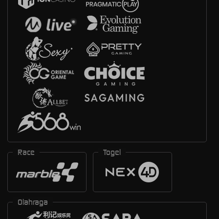
Race
Togel
Olahraga