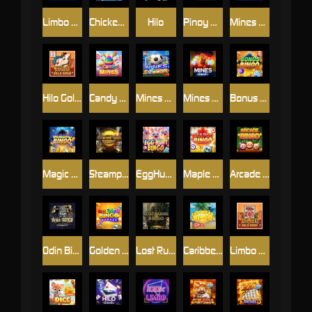
Limbo Classic
Chicken Run
Hilo
Pinoy Mines
Mines Maple
Hilo Gold Rush
Candy Mines
Mines Soccer
Mines Classic
Bonus Bingo
Magic Bingo
Steampunk
EggHunt Bingo
Maple Bingo
Arcade Bingo
Odin Bingo
Golden Bingo
Lost Ruins
Caribbean Bingo
Limbo Gold Rush