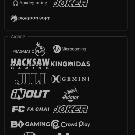
Arcade