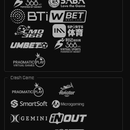
Crash Game