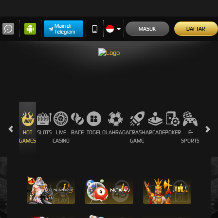
Main di
ta****hd Berhasil Withdraw Rp 2.202.000,00
MASUK
DAFTAR
Telegram
HOT
SLOTS
LIVE
RACE
TOGEL
OLAHRAGA
CRASH
ARCADE
POKER
E-
SABUN
GAMES
CASINO
GAME
SPORTS
AYAM
i
i
i