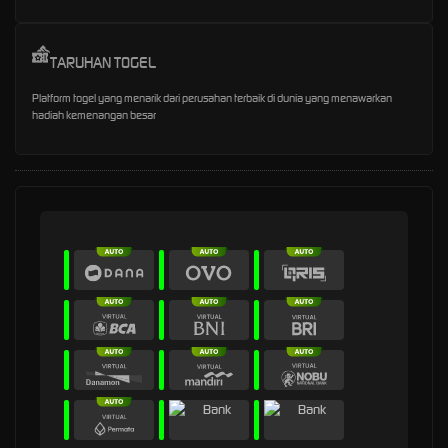
TARUHAN TOGEL
Platform togel yang menarik dari perusahan terbaik di dunia yang menawarkan
hadiah kemenangan besar