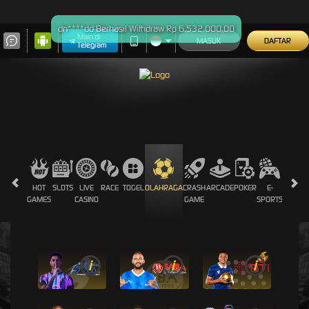
Main di
MASUK
DAFTAR
Telegram
dn****dd Berhasil Withdraw Rp 6.532.000,00
HOT
SLOTS
LIVE
RACE
TOGEL
OLAHRAGA
CRASH
ARCADE
POKER
E-
SABUN
GAMES
CASINO
GAME
SPORTS
AYAM
i
i
i