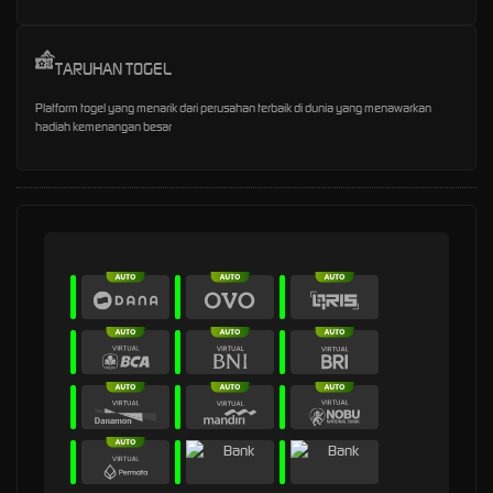
TARUHAN TOGEL
Platform togel yang menarik dari perusahan terbaik di dunia yang menawarkan
hadiah kemenangan besar