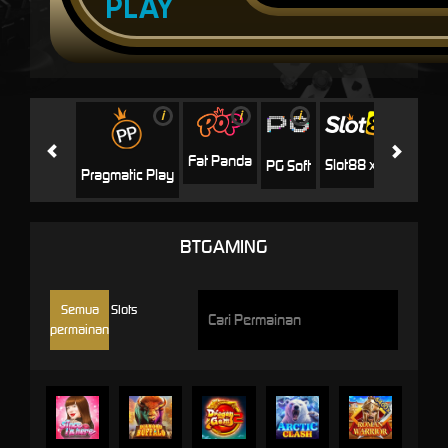
PLAY
i
i
i
i
i
Facha
Fat Panda
Slot88 x PP
PG Soft
Pragmatic Play
BTGAMING
Semua
Slots
permainan