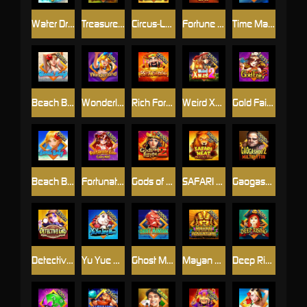
Water Dragon
Treasure Hunters
Circus-Lucky Mix
Fortune Cat
Time Machine
Beach Baby
Wonderland
Rich Fortune
Weird Xmas2
Gold Fairy 2
Beach Baby2
Fortunate Lion-Lucky Mix
Gods of Egypt2
SAFARI HEAT-MULTIPLY FUN
Gaogashou2 MULTIPLY FUN
Detective Girl
Yu Yue Long Men
Ghost Mansion
Mayan Adventure
Deep Rising