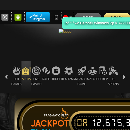
Main di
MASUK
DAFTAR
Telegram
la****wo Berhasil Withdraw Rp 4.747.0
HOT
SLOTS
LIVE
RACE
TOGEL
OLAHRAGA
CRASH
ARCADE
POKER
E-
SABUN
GAMES
CASINO
GAME
SPORTS
AYAM
IDR
12,675,
JACKPOT