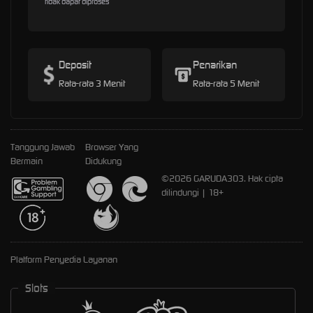
tidak dapat diproses
Deposit
Penarikan
Rata-rata 3 Menit
Rata-rata 5 Menit
Tanggung Jawab
Browser Yang
Bermain
Didukung
©2026 GARUDA303. Hak cipta
dilindungi | 18+
Platform Penyedia Layanan
Slots