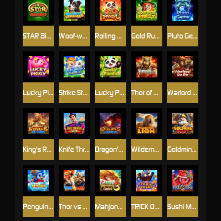
STAR Bingo
Woof-woof Paradise
Rolling Panda
Gold Rush Party
Pluto Gems
Lucky Piggy
Strike Storm
Lucky Panda
Thor of Mars
Warlord Lu Bu
King's Return
Knife Throwing Show
Dragon's Expedition
Wilderness Lion
Goldmine Blast
Penguin Smash
Thor vs Loki
Mahjong Gold 3
TRICK OR TREAT
Sushi Match