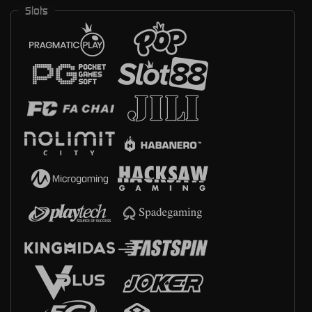
Slots