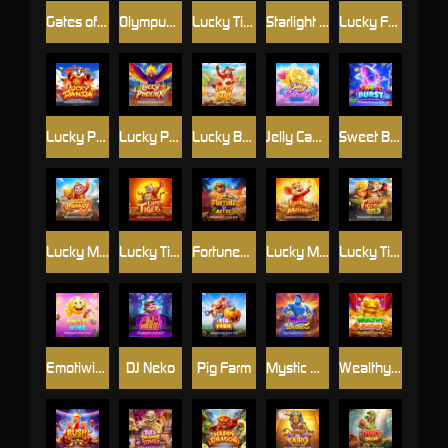
Gates of Olympus POP
Olympus Wins
Lucky Tiger 1000
Starlight Wins
Lucky Fortune Tree
Lucky Panda
Lucky Phoenix
Lucky Bull
Jelly Candy
Sweet Burst
Lucky MonKey
Lucky Tiger
Fortunes of Aztec
Lucky Mouse
Lucky Tiger Gold Ultimate
Emotiwins
DJ Neko
Pig Farm
Mystic Wishes
Wealthy Frog