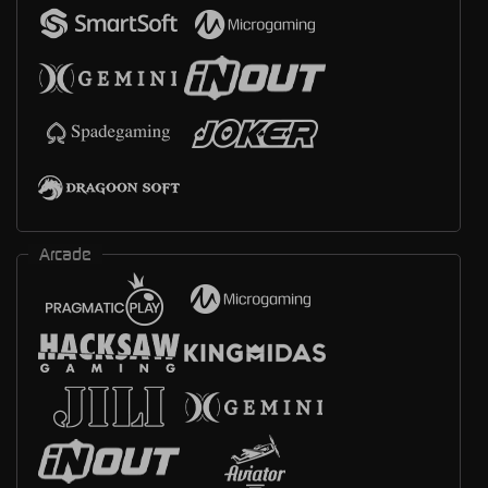
Arcade