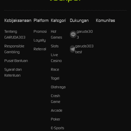
Kebijaksanaan
Platform
Kategori
Dukungan
Komunitas
Tentang
Promosi
Hot
garuda30
GARUDA303
Games
3
Loyalty
Responsible
Slots
garuda303
Referral
Gambling
best
Live
Pusat Bantuan
Casino
Syarat dan
Race
Ketentuan
Togel
Olahraga
Crash
Game
Arcade
Poker
E-Sports